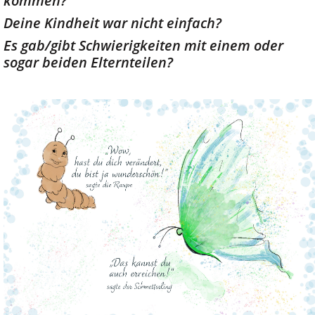
kommen?
Deine Kindheit war nicht einfach?
Es gab/gibt Schwierigkeiten mit einem oder
sogar beiden Elternteilen?