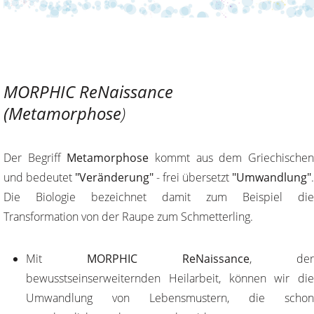
MORPHIC ReNaissance
(Metamorphose
)
Der Begriff
Metamorphose
kommt aus dem Griechische
und bedeutet
"Veränderung"
- frei übersetzt
"Umwandlung"
.
Die Biologie bezeichnet damit zum Beispiel die
Transformation von der Raupe zum Schmetterling.
Mit
MORPHIC ReNaissance
, der
bewusstseinserweiternden Heilarbeit, können wir die
Umwandlung von Lebensmustern, die schon