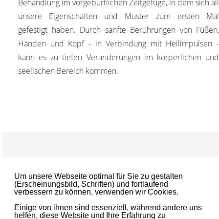
Behandlung im vorgeburtlichen Zeitgefüge, in dem sich all
unsere Eigenschaften und Muster zum ersten Mal
gefestigt haben. Durch sanfte Berührungen von Füßen,
Händen und Kopf - in Verbindung mit Heilimpulsen -
kann es zu tiefen Veränderungen im körperlichen und
seelischen Bereich kommen.
Impressum
Um unsere Webseite optimal für Sie zu gestalten
Datenschutz
(Erscheinungsbild, Schriften) und fortlaufend
verbessern zu können, verwenden wir Cookies.
Login
Einige von ihnen sind essenziell, während andere uns
helfen, diese Website und Ihre Erfahrung zu